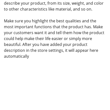
describe your product, from its size, weight, and color
to other characteristics like material, and so on.
Make sure you highlight the best qualities and the
most important functions that the product has. Make
your customers want it and tell them how the product
could help make their life easier or simply more
beautiful. After you have added your product
description in the store settings, it will appear here
automatically